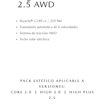
2.5 AWD
Skyactiv®-G189 cv / 250 Nm
Transmisión automática de 6 velocidades
Sistema de tracción AWD
Techo solar eléctrico
PACK ESTÉTICO APLICABLE A
VERSIONES:
CORE 2.0 | HIGH 2.0 | HIGH PLUS
2.5