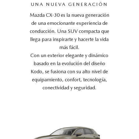
UNA NUEVA GENERACIÓN
Mazda CX-30 es la nueva generación
de una emocionante experiencia de
conducción. Una SUV compacta que
llega para inspirarte y hacerte la vida
más fácil.
Con un exterior elegante y dinámico
basado en la evolución del diseño
Kodo, se fusiona con su alto nivel de
equipamiento, confort, tecnología,
conectividad y seguridad.