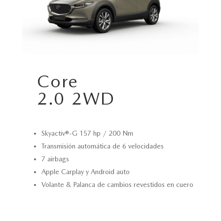
Core
2.0 2WD
Skyactiv®-G 157 hp / 200 Nm
Transmisión automática de 6 velocidades
7 airbags
Apple Carplay y Android auto
Volante & Palanca de cambios revestidos en cuero