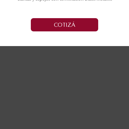
COTIZÁ