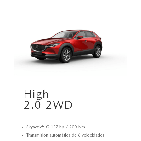
High
2.0 2WD
Skyactiv®-G 157 hp / 200 Nm
Transmisión automática de 6 velocidades