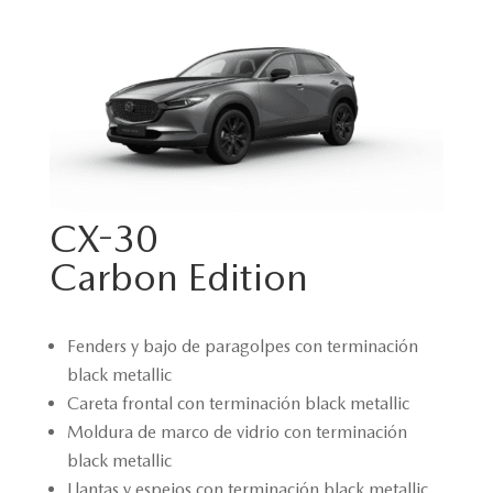
CX-30
Carbon Edition
Fenders y bajo de paragolpes con terminación
black metallic
Careta frontal con terminación black metallic
Moldura de marco de vidrio con terminación
black metallic
Llantas y espejos con terminación black metallic