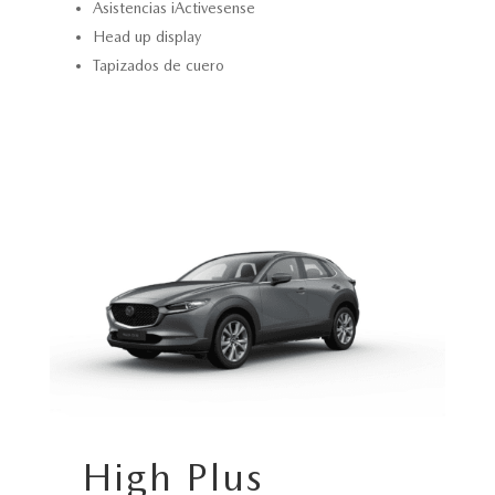
Asistencias iActivesense
Head up display
Tapizados de cuero
High Plus